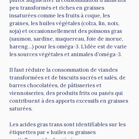
peu transformés et riches en graisses
insaturées comme les fruits à coque, les
graines, les huiles végétales (colza, lin, noix,
soja) et occasionnellement des poissons gras
(saumon, sardine, maquereau, foie de morue,
hareng…) pour les oméga-3. L’idée est de varie
les sources végétales et animales d’oméga-3.
Il faut réduire la consommation de viandes
transformées et de biscuits sucrés et salés, de
barres chocolatées, de pâtisseries et
viennoiseries, des produits frits ou panés qui
contribuent à des apports excessifs en graisses
saturées.
Les acides gras trans sont identifiables sur les
étiquettes par « huiles ou graisses