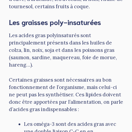
tournesol, certains fruits à coque.
Les graisses poly-insaturées
Les acides gras polyinsaturés sont
principalement présents dans les huiles de
colza, lin, noix, soja et dans les poissons gras
(saumon, sardine, maquereau, foie de morue,
hareng…).
Certaines graisses sont nécessaires au bon
fonctionnement de l’organisme, mais celui-ci
ne peut pas les synthétiser. Ces lipides doivent
donc être apportées par l’alimentation, on parle
d’acides gras indispensables :
Les oméga-3 sont des acides gras avec
une double liaison C-C en en