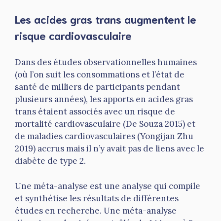
Les acides gras trans augmentent le
risque cardiovasculaire
Dans des études observationnelles humaines
(où l’on suit les consommations et l’état de
santé de milliers de participants pendant
plusieurs années), les apports en acides gras
trans étaient associés avec un risque de
mortalité cardiovasculaire (De Souza 2015) et
de maladies cardiovasculaires (Yongijan Zhu
2019) accrus mais il n’y avait pas de liens avec le
diabète de type 2.
Une méta-analyse est une analyse qui compile
et synthétise les résultats de différentes
études en recherche. Une méta-analyse