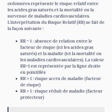
ordonnées représente le risque relatif entre
les acides gras saturés et la mortalité ou la
survenue de maladies cardiovasculaires.
L’interprétation du Risque Relatif (RR) se fait de
la façon suivante :
RR = 1 : absence de relation entre le
facteur de risque (ici les acides gras
saturés) et la maladie (ici la mortalité ou
les maladies cardiovasculaires). La valeur
RR=1 est représentée par la ligne droite
en pointillés
RR > 1 : risque accru de maladie (facteur
de risque)
RR < 1 : risque réduit de maladie (facteur
protecteur)