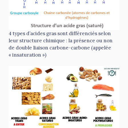
4 types d’acides gras sont différenciés selon
leur structure chimique : la présence ou non
de double liaison carbone-carbone (appelée
« insaturation »)