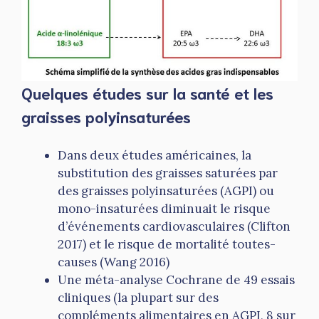
Quelques études sur la santé et les
graisses polyinsaturées
Dans deux études américaines, la
substitution des graisses saturées par
des graisses polyinsaturées (AGPI) ou
mono-insaturées diminuait le risque
d’événements cardiovasculaires (Clifton
2017) et le risque de mortalité toutes-
causes (Wang 2016)
Une méta-analyse Cochrane de 49 essais
cliniques (la plupart sur des
compléments alimentaires en AGPI, 8 sur