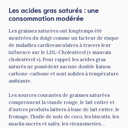
Les acides gras saturés : une
consommation modérée
Les graisses saturées ont longtemps été
montrées du doigt comme un facteur de risque
de maladies cardiovasculaires à travers leur
influence sur le LDL-Cholestérol (« mauvais
cholestérol »). Pour rappel, les acides gras
saturés ne possèdent aucune double liaison
carbone-carbone et sont solides à température
ambiante.
Les sources courantes de graisses saturées
comprennent la viande rouge, le lait entier et
d’autres produits laitiers à base de lait entier, le
fromage, l’huile de noix de coco, les biscuits, les
snacks sucrés et salés, les viennoiseries…