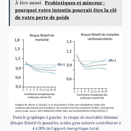
À lire aussi
Probiotiques et minceur :
pourquoi votre intestin pourrait être la clé
de votre perte de poids
Dans le graphique à gauche : le risque de mortalité diminue
(Risque Relatif<1) quand les acides gras saturés contribuent à
4 à 18% de l’apport énergétique total.