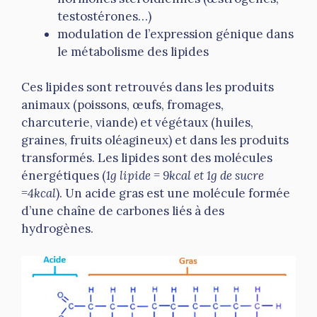
testostérones…)
modulation de l’expression génique dans
le métabolisme des lipides
Ces lipides sont retrouvés dans les produits
animaux (poissons, œufs, fromages,
charcuterie, viande) et végétaux (huiles,
graines, fruits oléagineux) et dans les produits
transformés. Les lipides sont des molécules
énergétiques (
1g lipide = 9kcal et 1g de sucre
=4kcal
). Un acide gras est une molécule formée
d’une chaîne de carbones liés à des
hydrogènes.