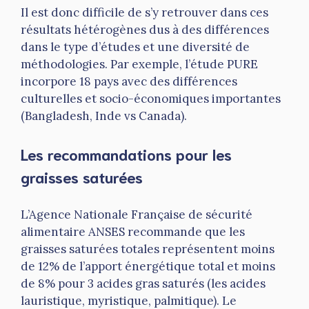
Il est donc difficile de s’y retrouver dans ces
résultats hétérogènes dus à des différences
dans le type d’études et une diversité de
méthodologies. Par exemple, l’étude PURE
incorpore 18 pays avec des différences
culturelles et socio-économiques importantes
(Bangladesh, Inde vs Canada).
Les recommandations pour les
graisses saturées
L’Agence Nationale Française de sécurité
alimentaire ANSES recommande que les
graisses saturées totales représentent moins
de 12% de l’apport énergétique total et moins
de 8% pour 3 acides gras saturés (les acides
lauristique, myristique, palmitique). Le