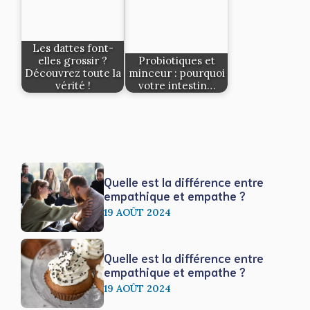
Les dattes font-
elles grossir ?
Probiotiques et
Découvrez toute la
minceur : pourquoi
vérité !
votre intestin…
Quelle est la différence entre
empathique et empathe ?
19 AOÛT 2024
Quelle est la différence entre
empathique et empathe ?
19 AOÛT 2024