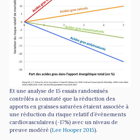
Et une analyse de 15 essais randomisés
contrôlés a constaté que la réduction des
apports en graisses saturées étaient associée à
une réduction du risque relatif d’événements
cardiovasculaires (-17%) avec un niveau de
preuve modéré (
Lee Hooper 2015
).