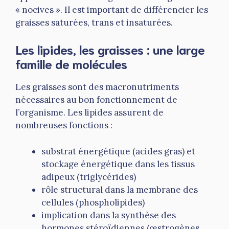
« nocives ». Il est important de différencier les
graisses saturées, trans et insaturées.
Les lipides, les graisses : une large
famille de molécules
Les graisses sont des macronutriments
nécessaires au bon fonctionnement de
l’organisme. Les lipides assurent de
nombreuses fonctions :
substrat énergétique (acides gras) et
stockage énergétique dans les tissus
adipeux (triglycérides)
rôle structural dans la membrane des
cellules (phospholipides)
implication dans la synthèse des
hormones stéroïdiennes (œstrogènes,