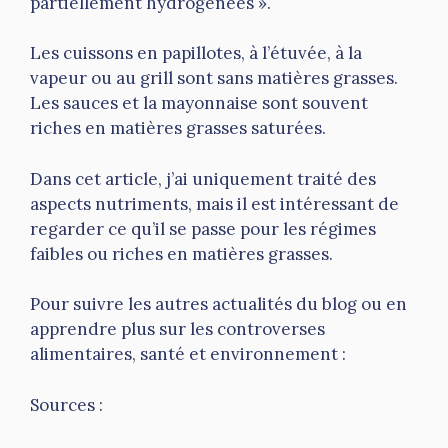
partiellement hydrogénées ».
Les cuissons en papillotes, à l’étuvée, à la
vapeur ou au grill sont sans matières grasses.
Les sauces et la mayonnaise sont souvent
riches en matières grasses saturées.
Dans cet article, j’ai uniquement traité des
aspects nutriments, mais il est intéressant de
regarder ce qu’il se passe pour les régimes
faibles ou riches en matières grasses.
Pour suivre les autres actualités du blog ou en
apprendre plus sur les controverses
alimentaires, santé et environnement :
Sources :