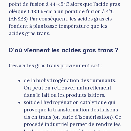
point de fusion à 44-45°C alors que l’acide gras
oléique C18:1 9-cis a un point de fusion à 4°C
(ANSES). Par conséquent, les acides gras cis
fondent à plus basse température que les
acides gras trans.
D’où viennent les acides gras trans ?
Ces acides gras trans proviennent soit :
de la biohydrogénation des ruminants.
On peut en retrouver naturellement
dans le lait ou les produits laitiers.
soit de l’hydrogénation catalytique qui
provoque la transformation des liaisons
cis en trans (on parle d’isomérisation). Ce
procédé industriel permet de rendre les