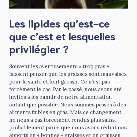
Les lipides qu’est-ce
que c’est et lesquelles
privilégier ?
Souvent les avertissements « trop gras »
laissent penser que les graisses sont mauvaises
pour la santé et font grossir. Ce n’est pas
forcément le cas. Par le passé, nous avons été
invités à les bannir de notre alimentation
autant que possible. Nous sommes passés à des
aliments faibles en gras. Mais ce changement
ne nous a pas forcément rendus plus sains,
probablement parce que nous avons réduit nos
apports en « bonnes » graisses et en graisses