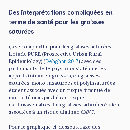
Des interprétations compliquées en
terme de santé pour les graisses
saturées
ça se complexifie pour les graisses saturées.
L’étude PURE (Prospective Urban Rural
Epidemiology) (
Dehghan 2017
) avec des
participants de 18 pays a constaté que les
apports totaux en graisses, en graisses
saturées, mono-insaturées et polyinsaturées
étaient associés avec un risque diminué de
mortalité mais pas liés au risque
cardiovasculaires. Les graisses saturées étaient
associées à un risque diminué d’AVC.
Pour le graphique ci-dessous, l’axe des