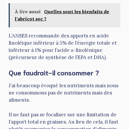
À lire aussi
Quelles sont les bienfaits de
l'abricot sec ?
L’ANSES recommande des apports en acide
linoléique inférieur à 5% de l’énergie totale et
inférieur à 1% pour l’acide α-linolénique
(précurseur de synthèse de l’EPA et DHA).
Que faudrait-il consommer ?
J’ai beaucoup évoqué les nutriments mais nous
ne consommons pas de nutriments mais des
aliments.
Il ne faut pas se focaliser sur une limitation de
l’apport total en graisses. Au lieu de cela, il faut
plutôt augmenter la consommation d’aliments