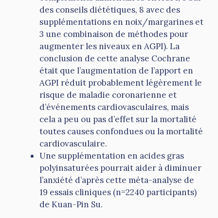
des conseils diététiques, 8 avec des
supplémentations en noix/margarines et
3 une combinaison de méthodes pour
augmenter les niveaux en AGPI). La
conclusion de cette analyse Cochrane
était que l’augmentation de l’apport en
AGPI réduit probablement légèrement le
risque de maladie coronarienne et
d’événements cardiovasculaires, mais
cela a peu ou pas d’effet sur la mortalité
toutes causes confondues ou la mortalité
cardiovasculaire.
Une supplémentation en acides gras
polyinsaturées pourrait aider à diminuer
l’anxiété d’après cette méta-analyse de
19 essais cliniques (n=2240 participants)
de Kuan-Pin Su.