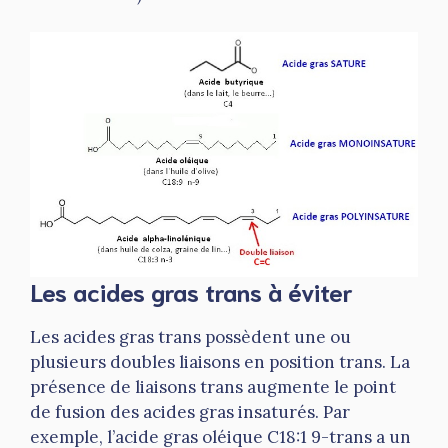
Les acides gras trans à éviter
Les acides gras trans possèdent une ou
plusieurs doubles liaisons en position trans. La
présence de liaisons trans augmente le point
de fusion des acides gras insaturés. Par
exemple, l’acide gras oléique C18:1 9-trans a un